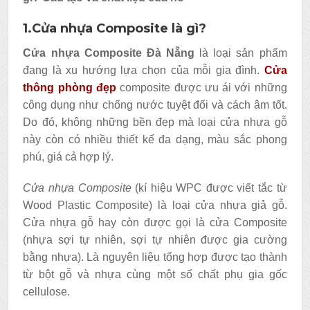
1.Cửa nhựa Composite là gì?
Cửa nhựa Composite Đà Nẵng
là loại sản phẩm
đang là xu hướng lựa chọn của mỗi gia đình.
Cửa
thông phòng đẹp
composite được ưu ái với những
công dụng như chống nước tuyệt đối và cách âm tốt.
Do đó, không những bền đẹp mà loại cửa nhựa gỗ
này còn có nhiều thiết kế đa dạng, màu sắc phong
phú, giá cả hợp lý.
Cửa nhựa Composite
(kí hiệu WPC được viết tắc từ
Wood Plastic Composite) là loại cửa nhựa giả gỗ.
Cửa nhựa gỗ hay còn được gọi là cửa Composite
(nhựa sợi tự nhiên, sợi tự nhiên được gia cường
bằng nhựa). Là nguyên liệu tổng hợp được tạo thành
từ bột gỗ và nhựa cùng một số chất phụ gia gốc
cellulose.