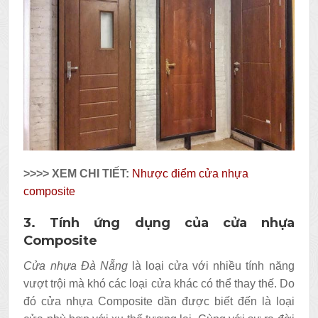
>>>> XEM CHI TIẾT:
Nhược điểm cửa nhựa
composite
3. Tính ứng dụng của cửa nhựa
Composite
Cửa nhựa Đà Nẵng
là loại cửa với nhiều tính năng
vượt trội mà khó các loại cửa khác có thể thay thế. Do
đó cửa nhựa Composite dần được biết đến là loại