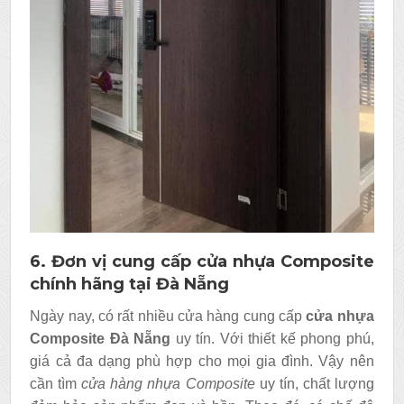
6. Đơn vị cung cấp cửa nhựa Composite
chính hãng tại Đà Nẵng
Ngày nay, có rất nhiều cửa hàng cung cấp
cửa nhựa
Composite Đà Nẵng
uy tín. Với thiết kế phong phú,
giá cả đa dạng phù hợp cho mọi gia đình. Vậy nên
cần tìm
cửa hàng nhựa Composite
uy tín, chất lượng