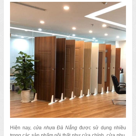
Hiện nay,
cửa nhựa Đà Nẵng
được sử dụng nhiều
trong các sản phẩm nội thất như cửa chính, cửa phụ,