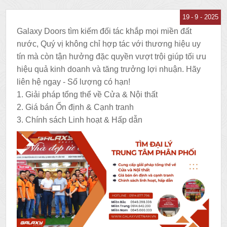
19
9 - 2025
Galaxy Doors tìm kiếm đối tác khắp mọi miền đất
nước, Quý vị không chỉ hợp tác với thương hiệu uy
tín mà còn tận hưởng đặc quyền vượt trội giúp tối ưu
hiệu quả kinh doanh và tăng trưởng lợi nhuận. Hãy
liên hệ ngay - Số lượng có hạn!
1. Giải pháp tổng thể về Cửa & Nội thất
2. Giá bán Ổn định & Cạnh tranh
3. Chính sách Linh hoạt & Hấp dẫn