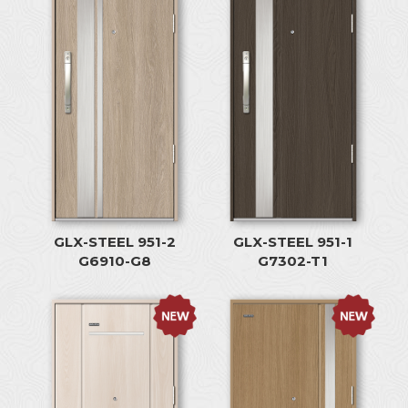
GLX-STEEL 951-2
GLX-STEEL 951-1
G6910-G8
G7302-T1