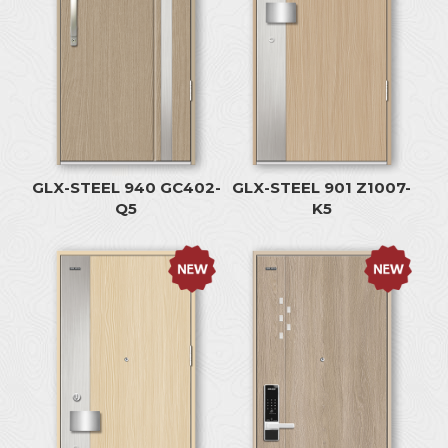
GLX-STEEL 940 GC402-
GLX-STEEL 901 Z1007-
Q5
K5