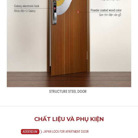
CHẤT LIỆU VÀ PHỤ KIỆN