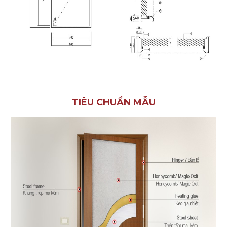
TIÊU CHUẨN MẪU