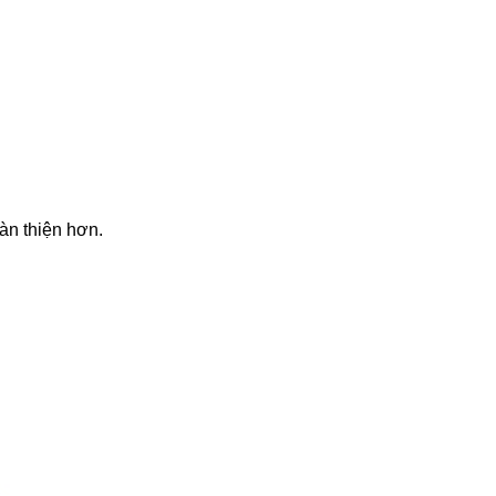
àn thiện hơn.