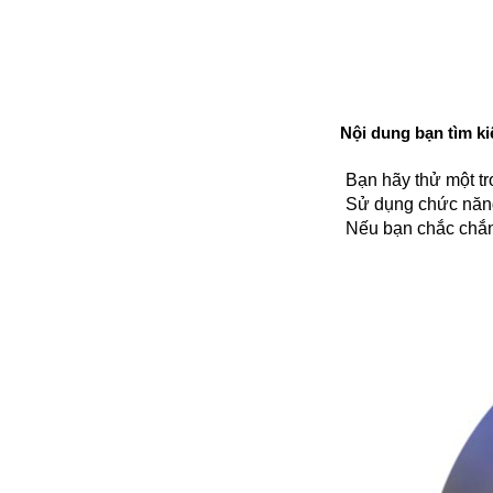
Nội dung bạn tìm ki
Bạn hãy thử một tr
Sử dụng chức năng
Nếu bạn chắc chắn 